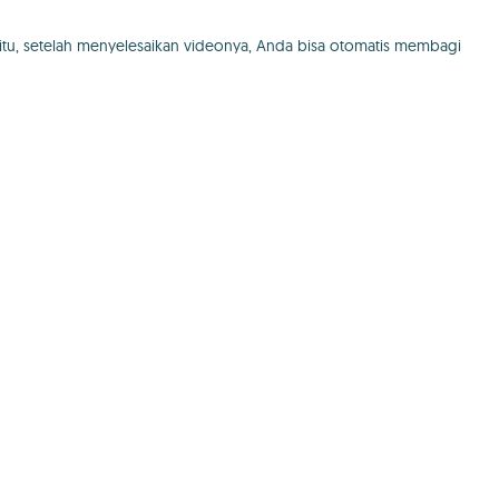
tu, setelah menyelesaikan videonya, Anda bisa otomatis membagi