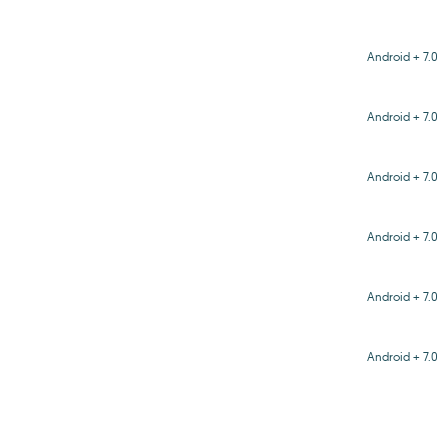
Android + 7.0
Android + 7.0
Android + 7.0
Android + 7.0
Android + 7.0
Android + 7.0