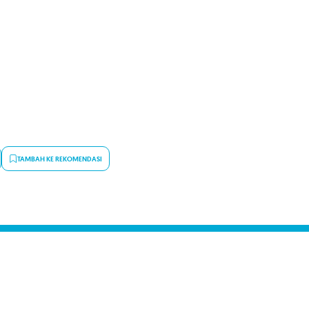
TAMBAH KE REKOMENDASI